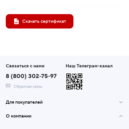
Скачать сертификат
Связаться с нами
Наш Телеграм-канал
8 (800) 302-75-97
Обратная связь
Для покупателей
О компании