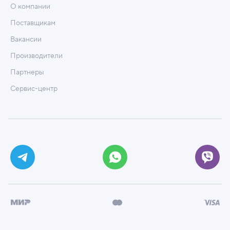
О компании
Поставщикам
Вакансии
Производители
Партнеры
Сервис-центр