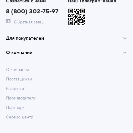
Связаться с нами
Наш Телеграм-канал
8 (800) 302-75-97
Обратная связь
Для покупателей
О компании
О компании
Поставщикам
Вакансии
Производители
Партнеры
Сервис-центр