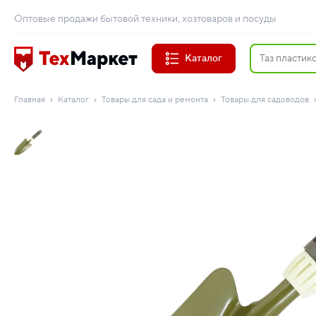
Оптовые продажи бытовой техники, хозтоваров и посуды
Каталог
Главная
Каталог
Товары для сада и ремонта
Товары для садоводов