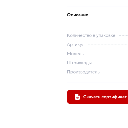
Описание
Количество в упаковке
Артикул
Модель
Штрихкоды
Производитель
Скачать сертификат