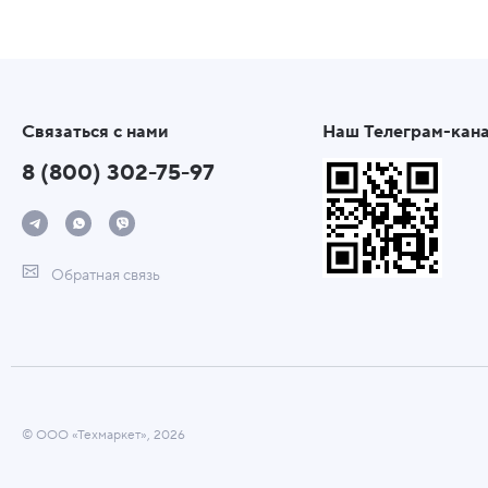
Связаться с нами
Наш Телеграм-кан
8 (800) 302-75-97
Обратная связь
© ООО «Техмаркет», 2026