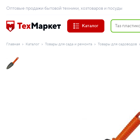
Оптовые продажи бытовой техники, хозтоваров и посуды
Каталог
Главная
Каталог
Товары для сада и ремонта
Товары для садоводов