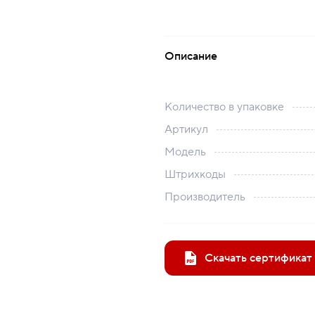
Описание
Количество в упаковке
Артикул
Модель
Штрихкоды
Производитель
Скачать сертификат