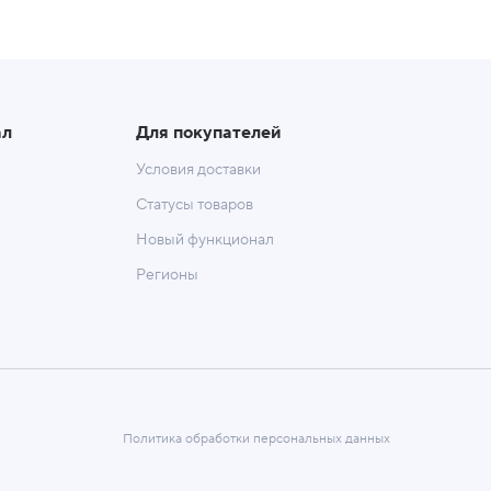
ал
Для покупателей
Условия доставки
Статусы товаров
Новый функционал
Регионы
Политика обработки персональных данных