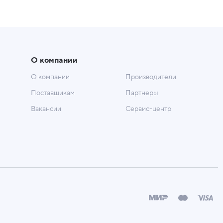
О компании
О компании
Производители
Поставщикам
Партнеры
Вакансии
Сервис-центр