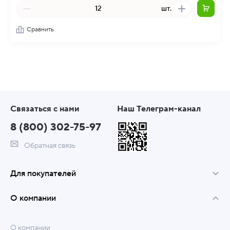
шт.
Сравнить
Связаться с нами
Наш Телеграм-канал
8 (800) 302-75-97
Обратная связь
Для покупателей
О компании
О компании