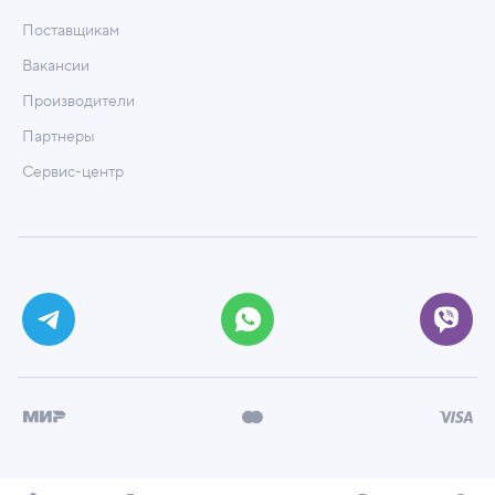
Поставщикам
Вакансии
Производители
Партнеры
Сервис-центр