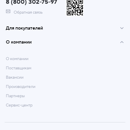
8 (800) 302-75-97
Обратная связь
Для покупателей
О компании
О компании
Поставщикам
Вакансии
Производители
Партнеры
Сервис-центр