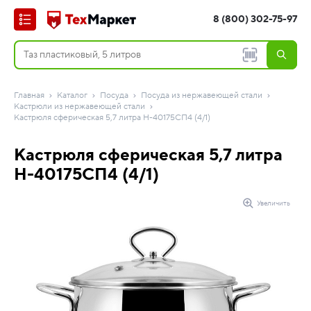
8 (800) 302-75-97
Главная
Каталог
Посуда
Посуда из нержавеющей стали
Кастрюли из нержавеющей стали
Кастрюля сферическая 5,7 литра Н-40175СП4 (4/1)
Кастрюля сферическая 5,7 литра
Н-40175СП4 (4/1)
Увеличить