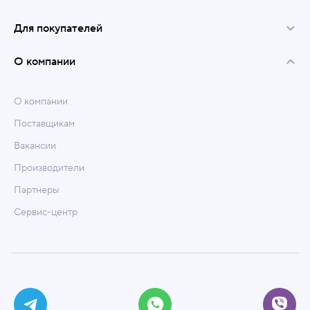
Для покупателей
О компании
О компании
Поставщикам
Вакансии
Производители
Партнеры
Сервис-центр