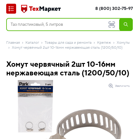
8 (800) 302-75-97
Главная
Каталог
Товары для сада и ремонта
Крепеж
Хомуты
Хомут червячный 2шт 10-16мм нержавеющая сталь (1200/50/10)
Хомут червячный 2шт 10-16мм
нержавеющая сталь (1200/50/10)
Увеличить