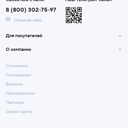
8 (800) 302-75-97
Обратная связь
Для покупателей
О компании
О компании
Поставщикам
Вакансии
Производители
Партнеры
Сервис-центр