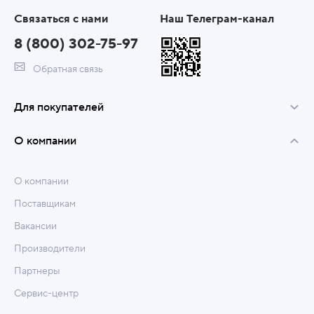
Связаться с нами
Наш Телеграм-канал
8 (800) 302-75-97
Обратная связь
Для покупателей
О компании
О компании
Поставщикам
Вакансии
Производители
Партнеры
Сервис-центр