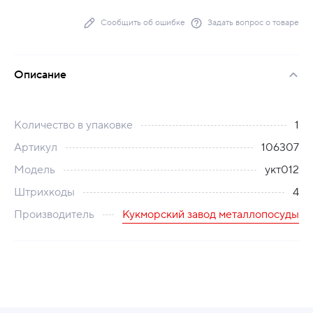
Сообщить об ошибке
Задать вопрос о товаре
Описание
Количество в упаковке
1
Артикул
106307
Модель
укт012
Штрихкоды
4
Производитель
Кукморский завод металлопосуды