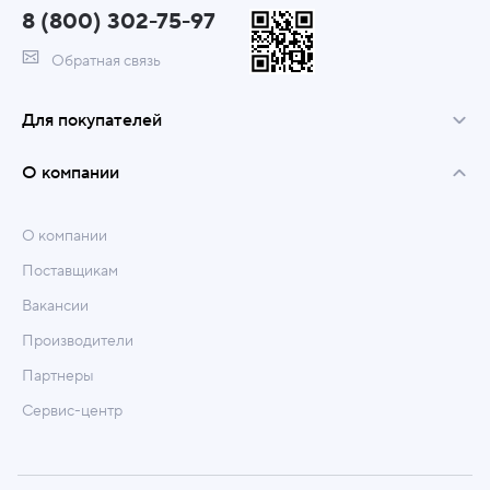
8 (800) 302-75-97
Обратная связь
Для покупателей
О компании
О компании
Поставщикам
Вакансии
Производители
Партнеры
Сервис-центр