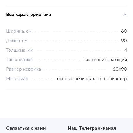
Все характеристики
Ширина, см
60
Длина, см
90
Толщина, мм
4
Тип коврика
влаговпитывающий
Размер коврика
60х90
Материал
основа-резина/верх-полиэстер
Связаться с нами
Наш Телеграм-канал