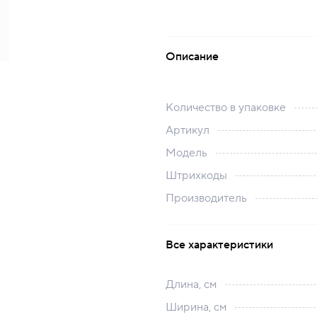
Описание
Количество в упаковке
Артикул
Модель
Штрихкоды
Производитель
Все характеристики
Длина, см
Ширина, см