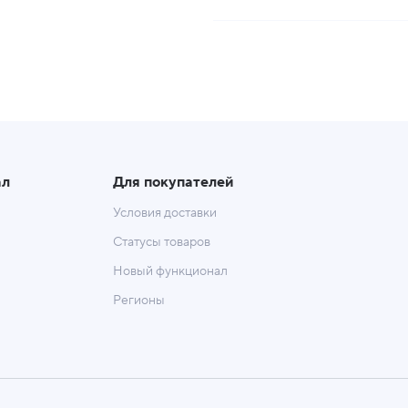
ал
Для покупателей
Условия доставки
Статусы товаров
Новый функционал
Регионы