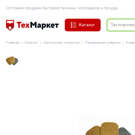
Оптовые продажи бытовой техники, хозтоваров и посуды
Каталог
Главная
Каталог
Напольные покрытия
Придверная коврики
Ковр