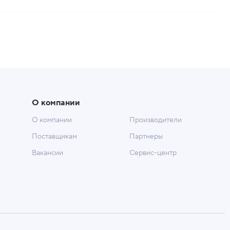
О компании
О компании
Производители
Поставщикам
Партнеры
Вакансии
Сервис-центр