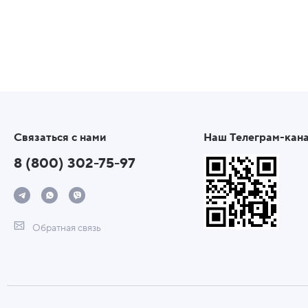
Связаться с нами
Наш Телеграм-кан
8 (800) 302-75-97
Обратная связь