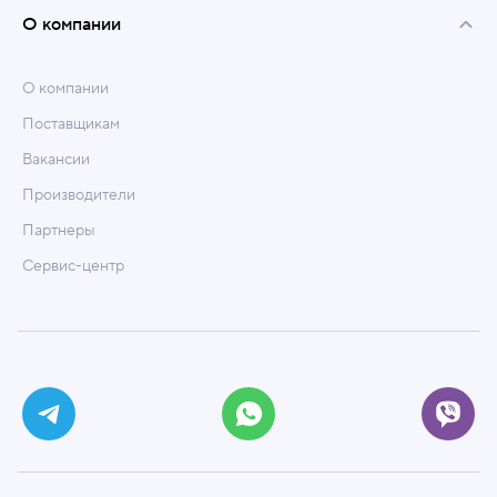
О компании
О компании
Поставщикам
Вакансии
Производители
Партнеры
Сервис-центр