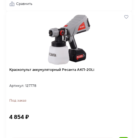
Сравнить
Краскопульт аккумуляторный Ресанта АКП-20Li
Артикул: 127778
Под заказ
4 854 ₽