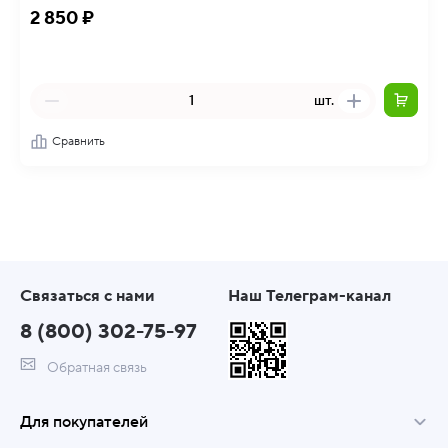
2 850 ₽
шт.
Сравнить
Связаться с нами
Наш Телеграм-канал
8 (800) 302-75-97
Обратная связь
Для покупателей