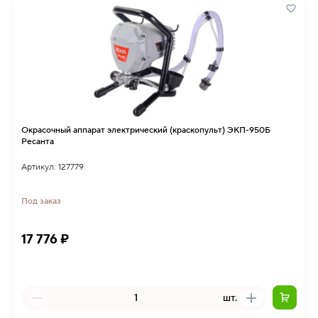
Окрасочный аппарат электрический (краскопульт) ЭКП-950Б
Ресанта
Артикул: 127779
Под заказ
17 776 ₽
шт.