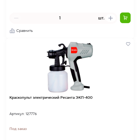
шт.
Сравнить
Краскопульт электрический Ресанта ЭКП-400
Артикул: 127776
Под заказ