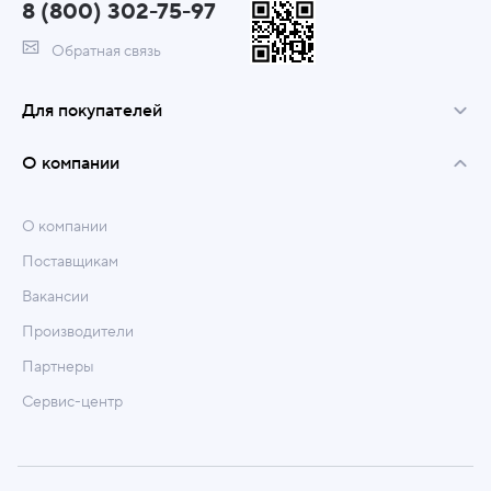
8 (800) 302-75-97
Обратная связь
Для покупателей
О компании
О компании
Поставщикам
Вакансии
Производители
Партнеры
Сервис-центр