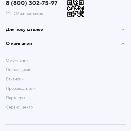
8 (800) 302-75-97
Обратная связь
Для покупателей
О компании
О компании
Поставщикам
Вакансии
Производители
Партнеры
Сервис-центр