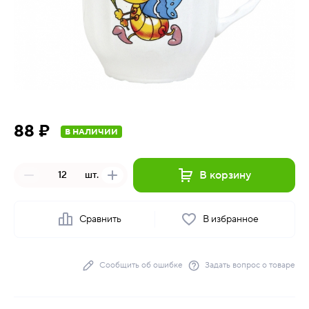
88 ₽
В НАЛИЧИИ
В корзину
шт.
Сравнить
В избранное
Сообщить об ошибке
Задать вопрос о товаре