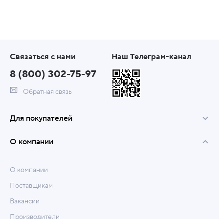
Связаться с нами
Наш Телеграм-канал
8 (800) 302-75-97
Обратная связь
Для покупателей
О компании
О компании
Поставщикам
Вакансии
Производители