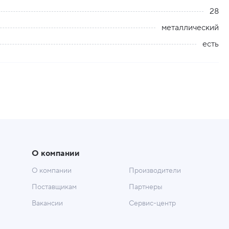
28
металлический
есть
О компании
О компании
Производители
Поставщикам
Партнеры
Вакансии
Сервис-центр