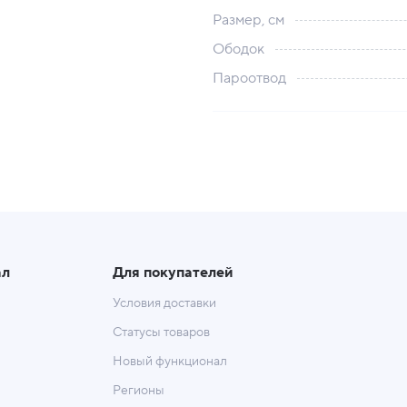
Размер, см
Ободок
Пароотвод
ал
Для покупателей
Условия доставки
Статусы товаров
Новый функционал
Регионы