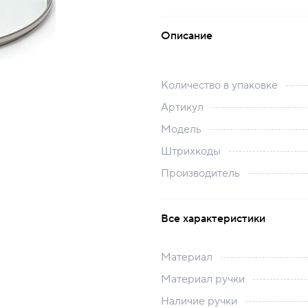
Описание
Количество в упаковке
Артикул
Модель
Штрихкоды
Производитель
Все характеристики
Материал
Материал ручки
Наличие ручки