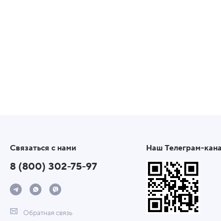
Связаться с нами
Наш Телеграм-кан
8 (800) 302-75-97
Обратная связь