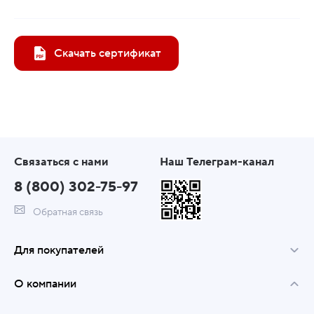
Скачать сертификат
Связаться с нами
Наш Телеграм-канал
8 (800) 302-75-97
Обратная связь
Для покупателей
О компании