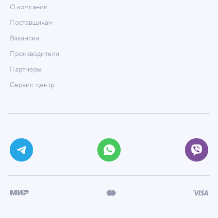
О компании
Поставщикам
Вакансии
Производители
Партнеры
Сервис-центр