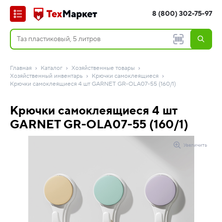
8 (800) 302-75-97
Главная
Каталог
Хозяйственные товары
Хозяйственный инвентарь
Крючки самоклеящиеся
Крючки самоклеящиеся 4 шт GARNET GR-OLA07-55 (160/1)
Крючки самоклеящиеся 4 шт
GARNET GR-OLA07-55 (160/1)
Увеличить