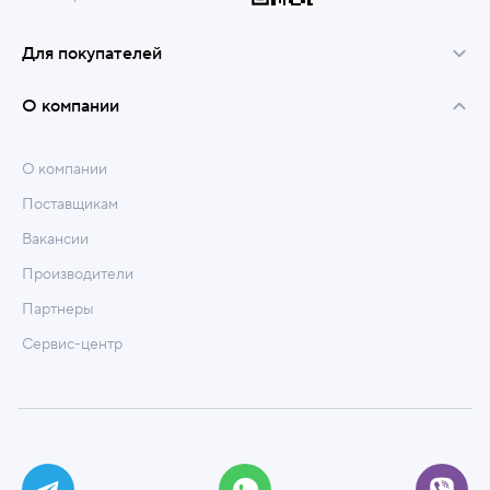
Для покупателей
О компании
О компании
Поставщикам
Вакансии
Производители
Партнеры
Сервис-центр