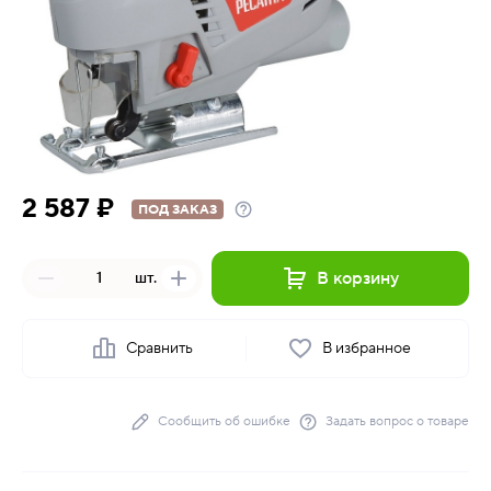
2 587 ₽
ПОД ЗАКАЗ
В корзину
шт.
Сравнить
В избранное
Сообщить об ошибке
Задать вопрос о товаре