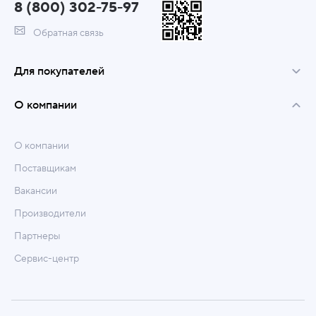
8 (800) 302-75-97
Обратная связь
Для покупателей
О компании
О компании
Поставщикам
Вакансии
Производители
Партнеры
Сервис-центр