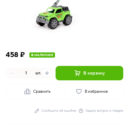
458 ₽
В НАЛИЧИИ
В корзину
шт.
Сравнить
В избранное
Сообщить об ошибке
Задать вопрос о товаре