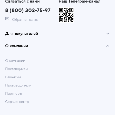
Связаться с нами
Наш Телеграм-канал
8 (800) 302-75-97
Обратная связь
Для покупателей
О компании
О компании
Поставщикам
Вакансии
Производители
Партнеры
Сервис-центр