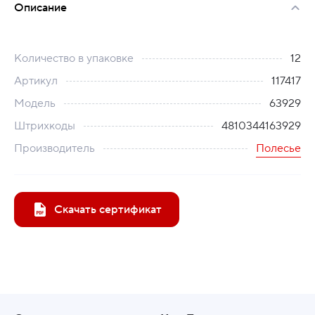
Описание
Количество в упаковке
12
Артикул
117417
Модель
63929
Штрихкоды
4810344163929
Производитель
Полесье
Скачать сертификат