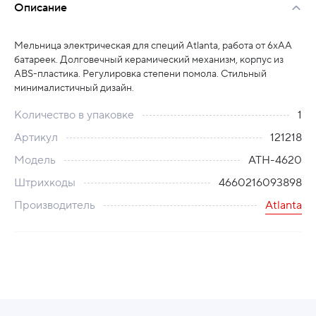
Описание
Мельница электрическая для специй Atlanta, работа от 6хАА
батареек. Долговечный керамический механизм, корпус из
ABS-пластика. Регулировка степени помола. Стильный
минималистичный дизайн.
Количество в упаковке
1
Артикул
121218
Модель
ATH-4620
Штрихкоды
4660216093898
Производитель
Atlanta