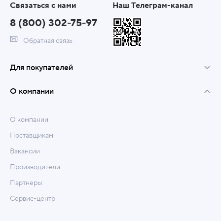
Связаться с нами
Наш Телеграм-канал
8 (800) 302-75-97
Обратная связь
Для покупателей
О компании
О компании
Поставщикам
Вакансии
Производители
Партнеры
Сервис-центр