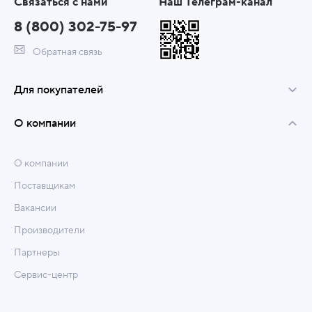
Связаться с нами
Наш Телеграм-канал
8 (800) 302-75-97
Обратная связь
Для покупателей
О компании
О компании
Поставщикам
Вакансии
Производители
Партнеры
Сервис-центр