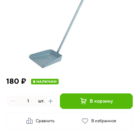
180 ₽
В НАЛИЧИИ
В корзину
шт.
Сравнить
В избранное