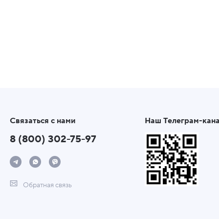
Связаться с нами
Наш Телеграм-кан
8 (800) 302-75-97
Обратная связь