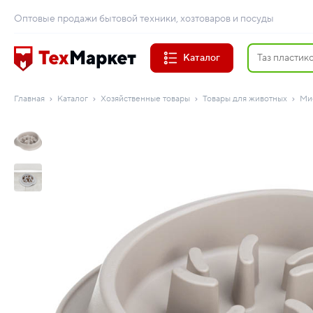
Оптовые продажи бытовой техники, хозтоваров и посуды
Каталог
Главная
Каталог
Хозяйственные товары
Товары для животных
Ми