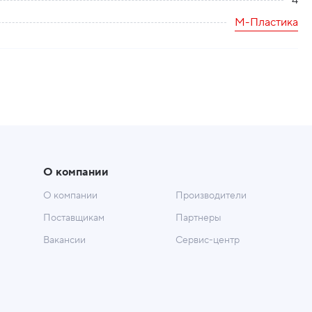
4
М-Пластика
О компании
О компании
Производители
Поставщикам
Партнеры
Вакансии
Сервис-центр