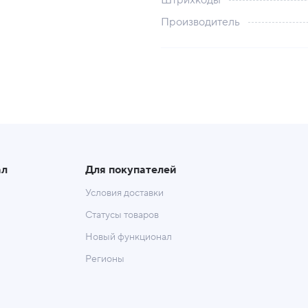
Штрихкоды
Производитель
ал
Для покупателей
Условия доставки
Статусы товаров
Новый функционал
Регионы