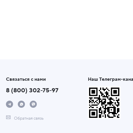
Связаться с нами
Наш Телеграм-кан
8 (800) 302-75-97
Обратная связь