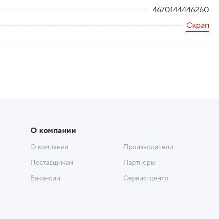
4670144446260
Скрап
О компании
О компании
Производители
Поставщикам
Партнеры
Вакансии
Сервис-центр