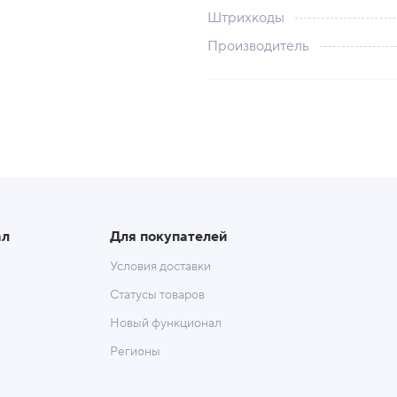
Штрихкоды
Производитель
ал
Для покупателей
Условия доставки
Статусы товаров
Новый функционал
Регионы