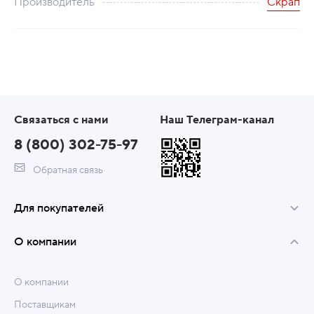
Производитель
Скрап
Связаться с нами
Наш Телеграм-канал
8 (800) 302-75-97
Обратная связь
Для покупателей
О компании
О компании
Поставщикам