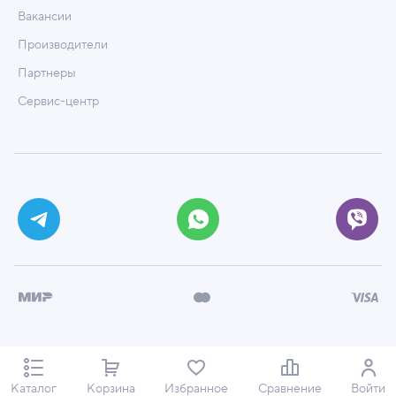
Вакансии
Производители
Партнеры
Сервис-центр
© ООО «Техмаркет», 2026
Политика обработки персональных данных
Каталог
Корзина
Избранное
Сравнение
Войти