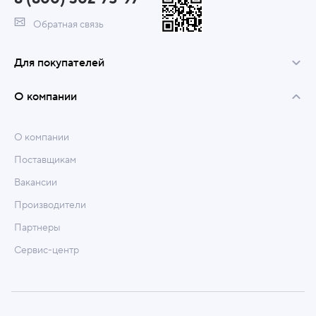
Обратная связь
Для покупателей
О компании
О компании
Поставщикам
Вакансии
Производители
Партнеры
Сервис-центр