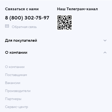
Связаться с нами
Наш Телеграм-канал
8 (800) 302-75-97
Обратная связь
Для покупателей
О компании
О компании
Поставщикам
Вакансии
Производители
Партнеры
Сервис-центр