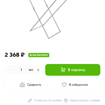
2 368 ₽
В НАЛИЧИИ
В корзину
шт.
Сравнить
В избранное
Сообщить об ошибке
Задать вопрос о товаре