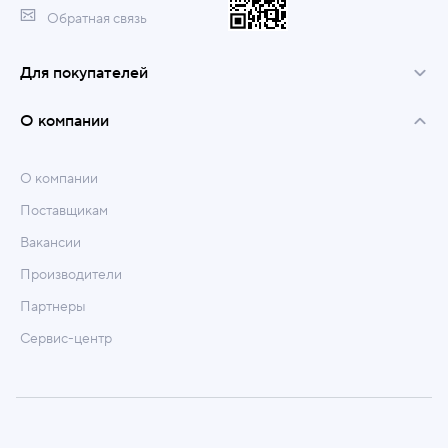
Обратная связь
Для покупателей
О компании
О компании
Поставщикам
Вакансии
Производители
Партнеры
Сервис-центр