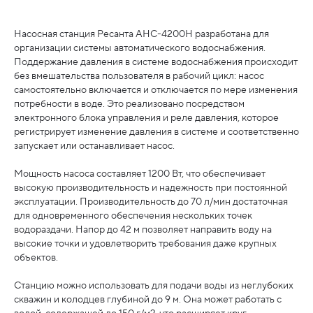
Насосная станция Ресанта АНС-4200Н разработана для
организации системы автоматического водоснабжения.
Поддержание давления в системе водоснабжения происходит
без вмешательства пользователя в рабочий цикл: насос
самостоятельно включается и отключается по мере изменения
потребности в воде. Это реализовано посредством
электронного блока управления и реле давления, которое
регистрирует изменение давления в системе и соответственно
запускает или останавливает насос.
Мощность насоса составляет 1200 Вт, что обеспечивает
высокую производительность и надежность при постоянной
эксплуатации. Производительность до 70 л/мин достаточная
для одновременного обеспечения нескольких точек
водораздачи. Напор до 42 м позволяет направить воду на
высокие точки и удовлетворить требования даже крупных
объектов.
Станцию можно использовать для подачи воды из неглубоких
скважин и колодцев глубиной до 9 м. Она может работать с