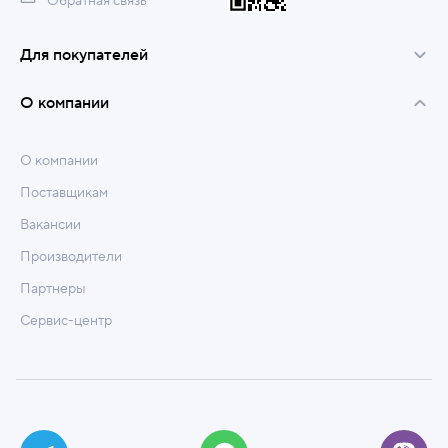
Обратная связь
Для покупателей
О компании
О компании
Поставщикам
Вакансии
Производители
Партнеры
Сервис-центр