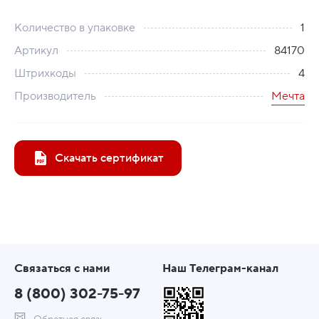
Количество в упаковке
1
Артикул
84170
Штрихкоды
4
Производитель
Мечта
Скачать сертификат
Связаться с нами
Наш Телеграм-канал
8 (800) 302-75-97