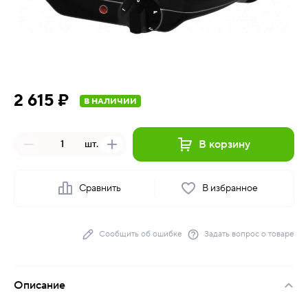
2 615 ₽
В НАЛИЧИИ
В корзину
шт.
Сравнить
В избранное
Сообщить об ошибке
Задать вопрос о товаре
Описание