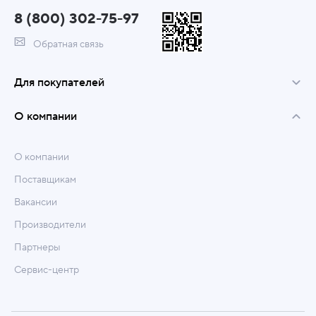
8 (800) 302-75-97
Обратная связь
Для покупателей
О компании
О компании
Поставщикам
Вакансии
Производители
Партнеры
Сервис-центр