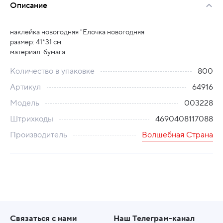
Описание
наклейка новогодняя "Елочка новогодняя
размер: 41*31 см
материал: бумага
Количество в упаковке
800
Артикул
64916
Модель
003228
Штрихкоды
4690408117088
Производитель
Волшебная Страна
Связаться с нами
Наш Телеграм-канал