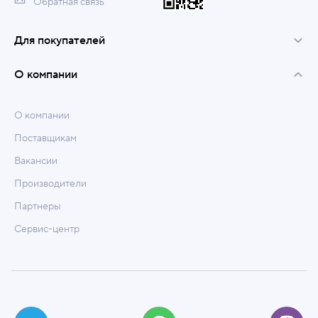
Обратная связь
Для покупателей
О компании
О компании
Поставщикам
Вакансии
Производители
Партнеры
Сервис-центр