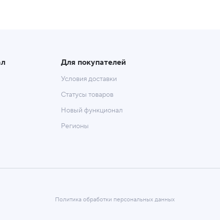
ал
Для покупателей
Условия доставки
Статусы товаров
Новый функционал
Регионы
Политика обработки персональных данных