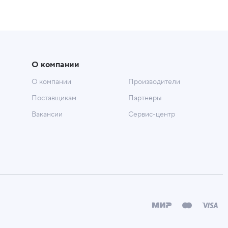
О компании
О компании
Производители
Поставщикам
Партнеры
Вакансии
Сервис-центр