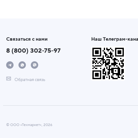
Связаться с нами
Наш Телеграм-кан
8 (800) 302-75-97
Обратная связь
© ООО «Техмаркет», 2026