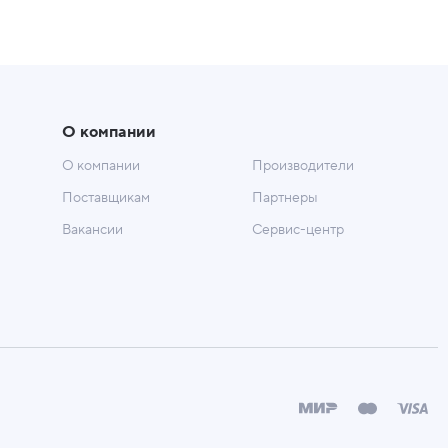
О компании
О компании
Производители
Поставщикам
Партнеры
Вакансии
Сервис-центр