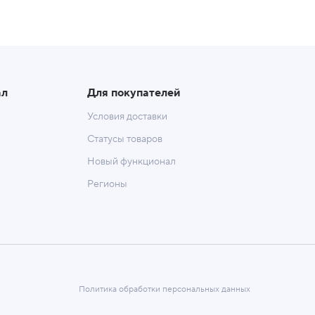
ал
Для покупателей
Условия доставки
Статусы товаров
Новый функционал
Регионы
Политика обработки персональных данных