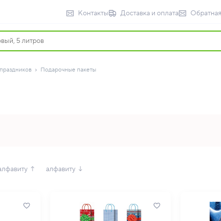
Контакты
Доставка и оплата
Обратная
 праздников
Подарочные пакеты
алфавиту ↑
алфавиту ↓