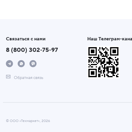
Связаться с нами
Наш Телеграм-кан
8 (800) 302-75-97
Обратная связь
© ООО «Техмаркет», 2026