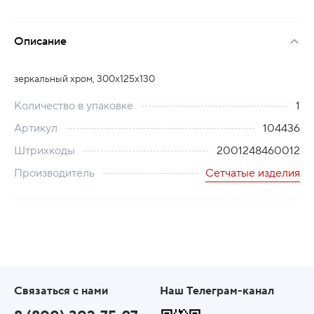
Описание
зеркальный хром, 300х125х130
Количество в упаковке
1
Артикул
104436
Штрихкоды
2001248460012
Производитель
Сетчатые изделия
Связаться с нами
Наш Телеграм-канал