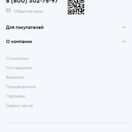
8 (800) 302-75-97
Обратная связь
Для покупателей
О компании
О компании
Поставщикам
Вакансии
Производители
Партнеры
Сервис-центр