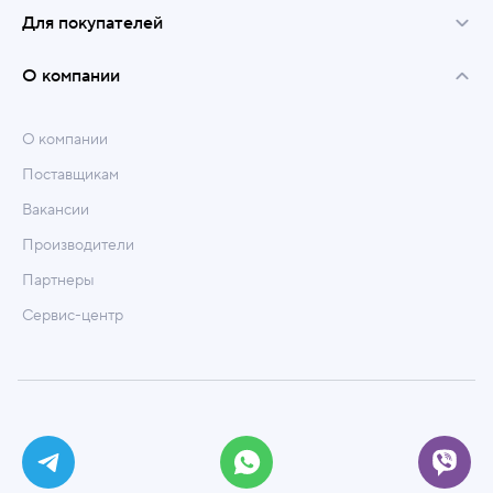
Для покупателей
О компании
О компании
Поставщикам
Вакансии
Производители
Партнеры
Сервис-центр