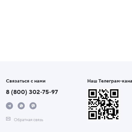
Связаться с нами
Наш Телеграм-кан
8 (800) 302-75-97
Обратная связь