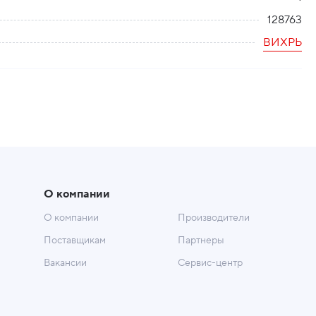
128763
ВИХРЬ
О компании
О компании
Производители
Поставщикам
Партнеры
Вакансии
Сервис-центр