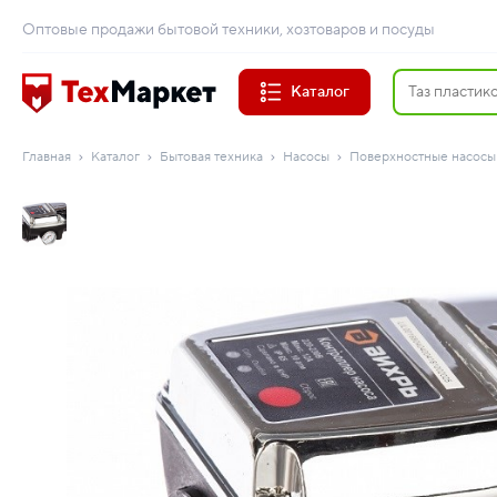
Оптовые продажи бытовой техники, хозтоваров и посуды
Каталог
Главная
Каталог
Бытовая техника
Насосы
Поверхностные насосы