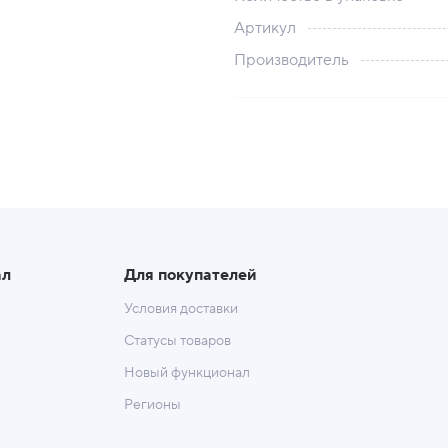
Артикул
Производитель
ал
Для покупателей
Условия доставки
Статусы товаров
Новый функционал
Регионы