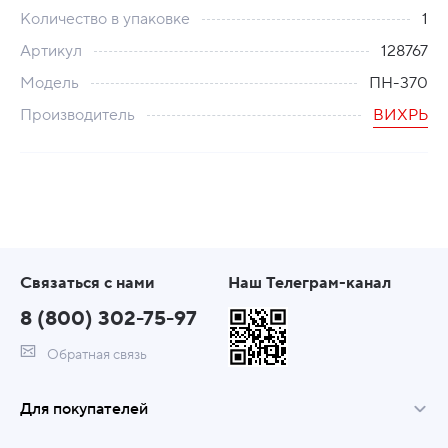
Количество в упаковке
1
Артикул
128767
Модель
ПН-370
Производитель
ВИХРЬ
Связаться с нами
Наш Телеграм-канал
8 (800) 302-75-97
Обратная связь
Для покупателей