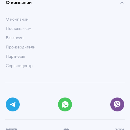
О компании
О компании
Поставщикам
Вакансии
Производители
Партнеры
Сервис-центр