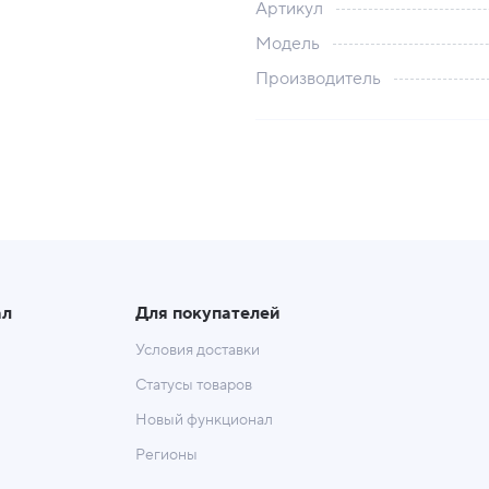
Артикул
Модель
Производитель
ал
Для покупателей
Условия доставки
Статусы товаров
Новый функционал
Регионы