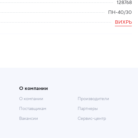
128768
ПН-40/30
ВИХРЬ
О компании
О компании
Производители
Поставщикам
Партнеры
Вакансии
Сервис-центр