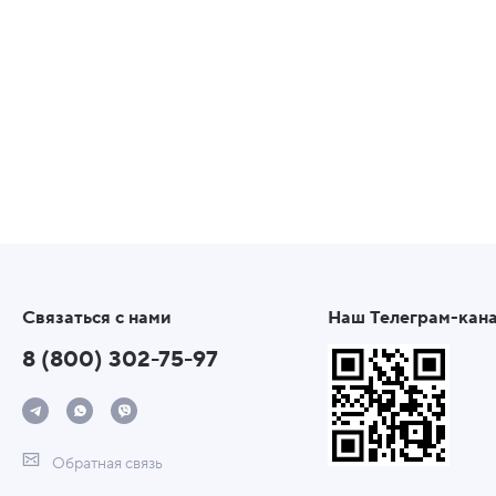
Связаться с нами
Наш Телеграм-кан
8 (800) 302-75-97
Обратная связь