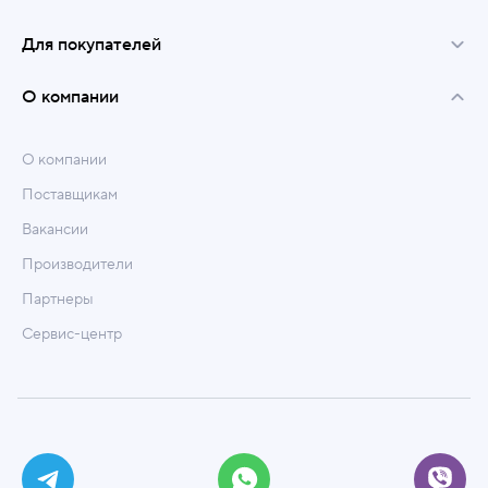
Для покупателей
О компании
О компании
Поставщикам
Вакансии
Производители
Партнеры
Сервис-центр