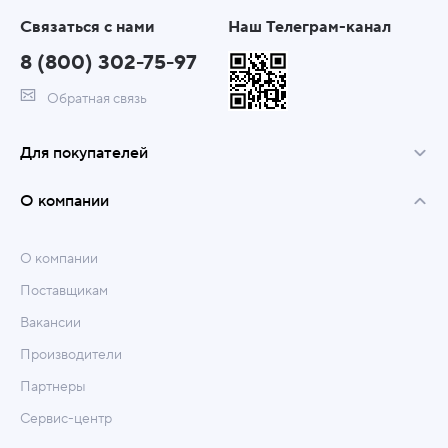
Связаться с нами
Наш Телеграм-канал
8 (800) 302-75-97
Обратная связь
Для покупателей
О компании
О компании
Поставщикам
Вакансии
Производители
Партнеры
Сервис-центр