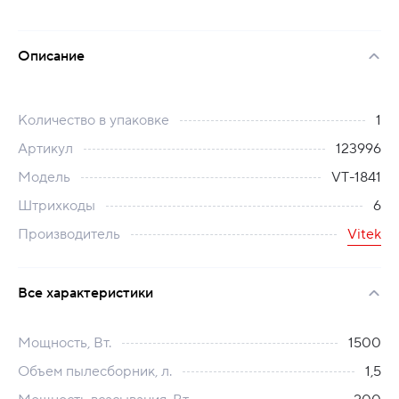
Описание
Количество в упаковке
1
Артикул
123996
Модель
VT-1841
Штрихкоды
6
Производитель
Vitek
Все характеристики
Мощность, Вт.
1500
Объем пылесборник, л.
1,5