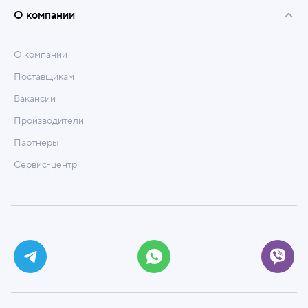
О компании
О компании
Поставщикам
Вакансии
Производители
Партнеры
Сервис-центр