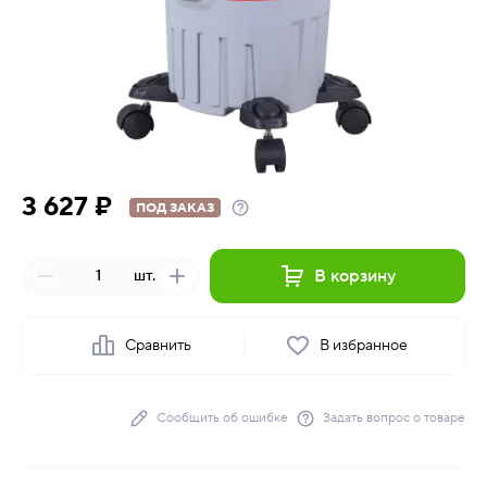
3 627 ₽
ПОД ЗАКАЗ
В корзину
шт.
Сравнить
В избранное
Сообщить об ошибке
Задать вопрос о товаре