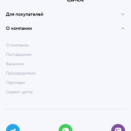
Для покупателей
О компании
О компании
Поставщикам
Вакансии
Производители
Партнеры
Сервис-центр