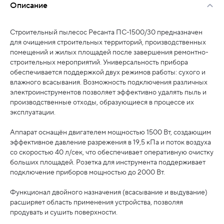
Описание
Строительный пылесос Ресанта ПС-1500/30 предназначен
для очищения строительных территорий, производственных
помещений и жилых площадей после завершения ремонтно-
строительных мероприятий. Универсальность прибора
обеспечивается поддержкой двух режимов работы: сухого и
влажного всасывания. Возможность подключения различных
электроинструментов позволяет эффективно удалять пыль и
производственные отходы, образующиеся в процессе их
эксплуатации.
Аппарат оснащён двигателем мощностью 1500 Вт, создающим
эффективное давление разрежения в 19,5 кПа и поток воздуха
со скоростью 40 л/сек, что обеспечивает оперативную очистку
больших площадей. Розетка для инструмента поддерживает
подключение приборов мощностью до 2000 Вт.
Функционал двойного назначения (всасывание и выдувание)
расширяет область применения устройства, позволяя
продувать и сушить поверхности.