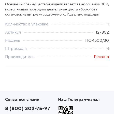
Основным преимуществом модели является бак объемом 30 л,
позволяющий проводить длительные циклы уборки без
остановок на выгрузку содержимого. Идеально подходит
Количество в упаковке
1
Артикул
127802
Модель
ПС-1500/30
Штрихкоды
4
Производитель
Ресанта
Связаться с нами
Наш Телеграм-канал
8 (800) 302-75-97