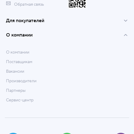
Обратная связь
Для покупателей
О компании
О компании
Поставщикам
Вакансии
Производители
Партнеры
Сервис-центр