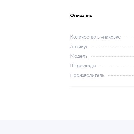
Описание
Количество в упаковке
Артикул
Модель
Штрихкоды
Производитель