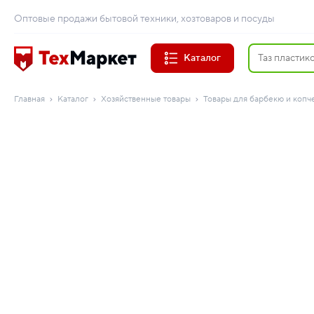
Оптовые продажи бытовой техники, хозтоваров и посуды
Каталог
Главная
Каталог
Хозяйственные товары
Товары для барбекю и копч