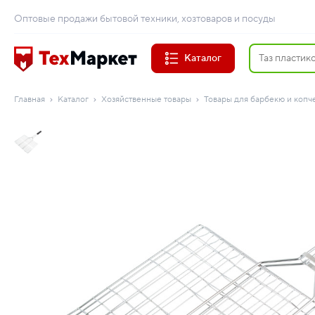
Оптовые продажи бытовой техники, хозтоваров и посуды
Каталог
Главная
Каталог
Хозяйственные товары
Товары для барбекю и копч