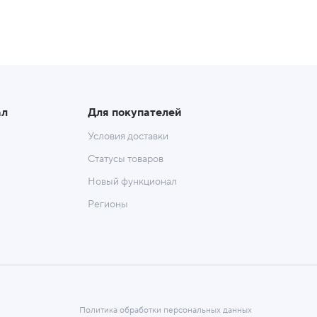
ал
Для покупателей
Условия доставки
Статусы товаров
Новый функционал
Регионы
Политика обработки персональных данных