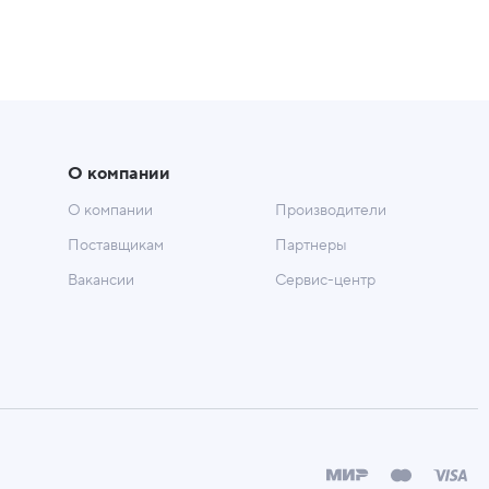
О компании
О компании
Производители
Поставщикам
Партнеры
Вакансии
Сервис-центр