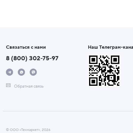
Связаться с нами
Наш Телеграм-кан
8 (800) 302-75-97
Обратная связь
© ООО «Техмаркет», 2026