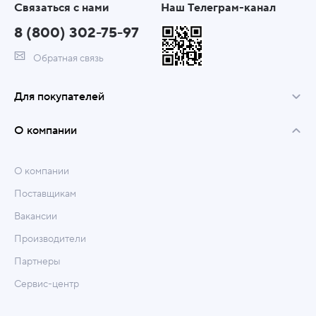
Связаться с нами
Наш Телеграм-канал
8 (800) 302-75-97
Обратная связь
Для покупателей
О компании
О компании
Поставщикам
Вакансии
Производители
Партнеры
Сервис-центр