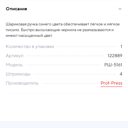
Описание
Шариковая ручка синего цвета обеспечивает лёгкое и мягкое
письмо. Быстро высыхающие чернила не размазываются и
имеют насыщенный цвет.
Количество в упаковке
1
Артикул
122889
Модель
РШ-5161
Штрихкоды
4
Производитель
Prof-Press