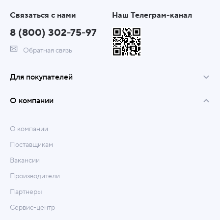
Связаться с нами
Наш Телеграм-канал
8 (800) 302-75-97
Обратная связь
Для покупателей
О компании
О компании
Поставщикам
Вакансии
Производители
Партнеры
Сервис-центр