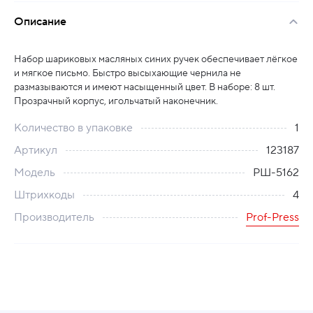
Описание
Набор шариковых масляных синих ручек обеспечивает лёгкое
и мягкое письмо. Быстро высыхающие чернила не
размазываются и имеют насыщенный цвет. В наборе: 8 шт.
Прозрачный корпус, игольчатый наконечник.
Количество в упаковке
1
Артикул
123187
Модель
РШ-5162
Штрихкоды
4
Производитель
Prof-Press