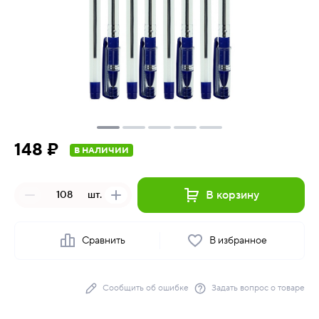
148 ₽
В НАЛИЧИИ
В корзину
шт.
Сравнить
В избранное
Сообщить об ошибке
Задать вопрос о товаре