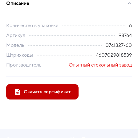
Описание
Количество в упаковке
6
Артикул
98764
Модель
07с1327-60
Штрихкоды
4607029818539
Производитель
Опытный стекольный завод
Скачать сертификат