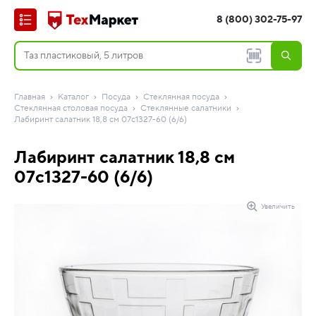
8 (800) 302-75-97
Главная
Каталог
Посуда
Стеклянная посуда
Стеклянная столовая посуда
Стеклянные салатники
Лабиринт салатник 18,8 см 07с1327-60 (6/6)
Лабиринт салатник 18,8 см
07с1327-60 (6/6)
Увеличить