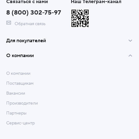
Связаться с нами
Наш Телеграм-канал
8 (800) 302-75-97
Обратная связь
Для покупателей
О компании
О компании
Поставщикам
Вакансии
Производители
Партнеры
Сервис-центр