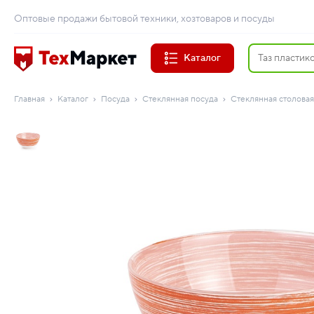
Оптовые продажи бытовой техники, хозтоваров и посуды
Каталог
Главная
Каталог
Посуда
Стеклянная посуда
Стеклянная столовая