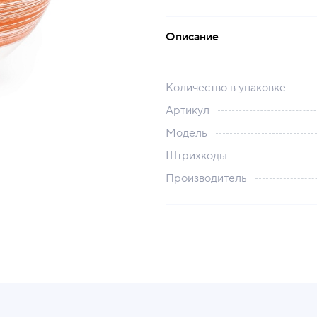
Описание
Количество в упаковке
Артикул
Модель
Штрихкоды
Производитель