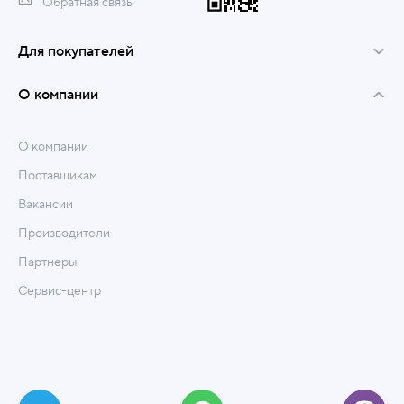
Обратная связь
Для покупателей
О компании
О компании
Поставщикам
Вакансии
Производители
Партнеры
Сервис-центр