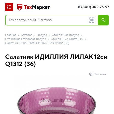
8 (800) 302-75-97
Главная
Каталог
Посуда
Стеклянная посуда
Стеклянная столовая посуда
Стеклянные салатники
Салатник ИДИЛЛИЯ ЛИЛАК 12см Q1312 (36)
Салатник ИДИЛЛИЯ ЛИЛАК 12см
Q1312 (36)
Увеличить